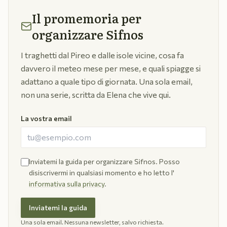
Il promemoria per
organizzare Sifnos
I traghetti dal Pireo e dalle isole vicine, cosa fa
davvero il meteo mese per mese, e quali spiagge si
adattano a quale tipo di giornata. Una sola email,
non una serie, scritta da Elena che vive qui.
La vostra email
Inviatemi la guida per organizzare Sifnos. Posso
disiscrivermi in qualsiasi momento e ho letto l'
informativa sulla privacy
.
Inviatemi la guida
Una sola email. Nessuna newsletter, salvo richiesta.