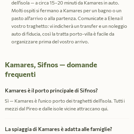
dell'isola — a circa 15–20 minuti da Kamares in auto.
Molti ospiti si fermano a Kamares per un bagno o un
pasto all'arrivo o alla partenza. Comunicate a Elena il
vostro traghetto: vi indicherà un transfer e un noleggio
auto di fiducia, così la tratta porto-villa è facile da
organizzare prima del vostro arrivo.
Kamares, Sifnos — domande
frequenti
Kamares è il porto principale di Sifnos?
Sì — Kamares è l'unico porto dei traghetti dell'isola. Tutti i
mezzi dal Pireo e dalle isole vicine attraccano qui.
La spiaggia di Kamares è adatta alle famiglie?