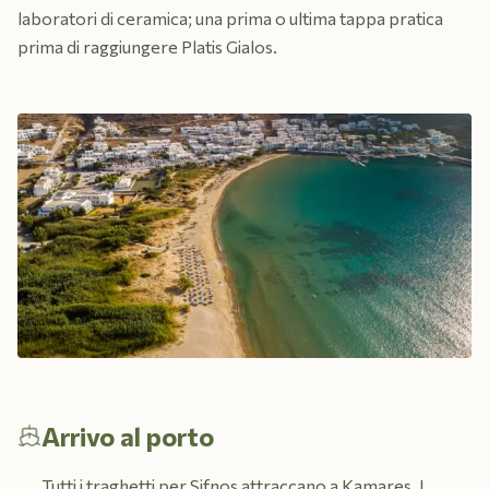
laboratori di ceramica; una prima o ultima tappa pratica
prima di raggiungere Platis Gialos.
Arrivo al porto
Tutti i traghetti per Sifnos attraccano a Kamares. I