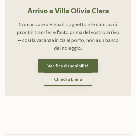
Arrivo a Villa Olivia Clara
Comunicate a Elena il traghetto e le date: avrà
pronti il transfer e l'auto prima del vostro arrivo
— così la vacanza inizia al porto, non a un banco
del noleggio.
Verifica disponibilità
Chiedi a Elena