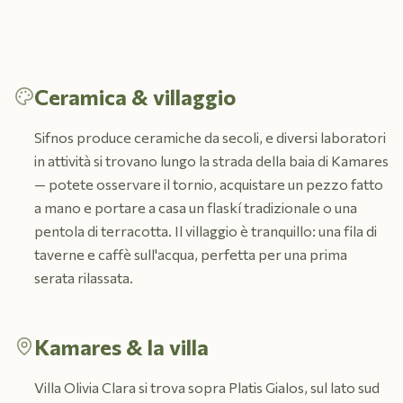
Ceramica & villaggio
Sifnos produce ceramiche da secoli, e diversi laboratori
in attività si trovano lungo la strada della baia di Kamares
— potete osservare il tornio, acquistare un pezzo fatto
a mano e portare a casa un flaskí tradizionale o una
pentola di terracotta. Il villaggio è tranquillo: una fila di
taverne e caffè sull'acqua, perfetta per una prima
serata rilassata.
Kamares & la villa
Villa Olivia Clara si trova sopra Platis Gialos, sul lato sud