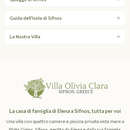
Guida dell'Isola di Sifnos
La Nostra Villa
La casa di famiglia di Elena a Sifnos, tutta per voi
Una villa con quattro camere e piscina privata vista mare a
Platis Gialos, Sifnos, gestita da Elena e dalla sua famiglia.