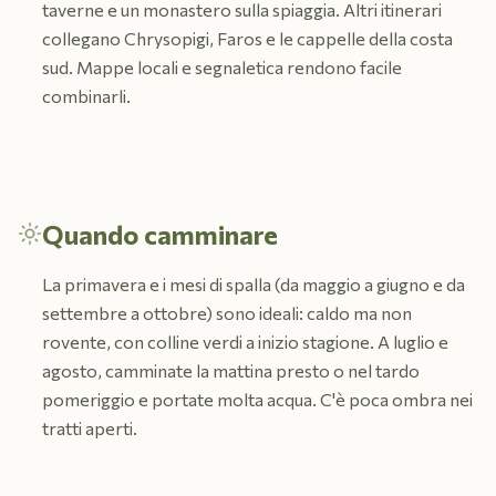
taverne e un monastero sulla spiaggia. Altri itinerari
collegano Chrysopigi, Faros e le cappelle della costa
sud. Mappe locali e segnaletica rendono facile
combinarli.
Quando camminare
La primavera e i mesi di spalla (da maggio a giugno e da
settembre a ottobre) sono ideali: caldo ma non
rovente, con colline verdi a inizio stagione. A luglio e
agosto, camminate la mattina presto o nel tardo
pomeriggio e portate molta acqua. C'è poca ombra nei
tratti aperti.