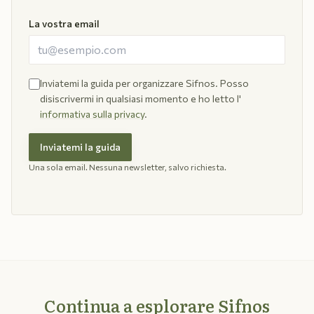
La vostra email
Inviatemi la guida per organizzare Sifnos. Posso
disiscrivermi in qualsiasi momento e ho letto l'
informativa sulla privacy
.
Inviatemi la guida
Una sola email. Nessuna newsletter, salvo richiesta.
Continua a esplorare Sifnos