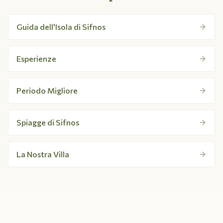
Guida dell'Isola di Sifnos
Esperienze
Periodo Migliore
Spiagge di Sifnos
La Nostra Villa