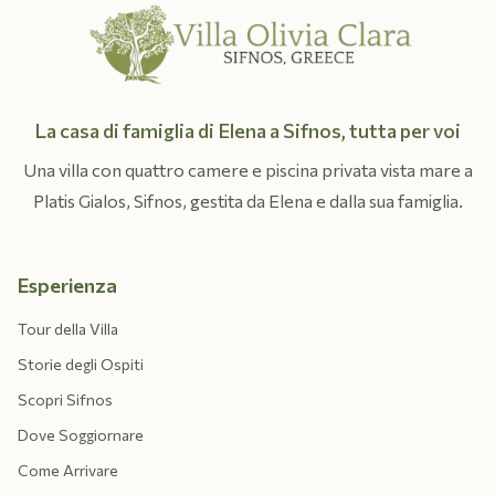
La casa di famiglia di Elena a Sifnos, tutta per voi
Una villa con quattro camere e piscina privata vista mare a
Platis Gialos, Sifnos, gestita da Elena e dalla sua famiglia.
Esperienza
Tour della Villa
Storie degli Ospiti
Scopri Sifnos
Dove Soggiornare
Come Arrivare