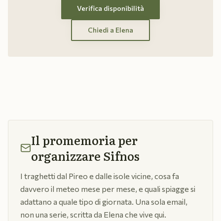
Verifica disponibilità
Chiedi a Elena
Il promemoria per
organizzare Sifnos
I traghetti dal Pireo e dalle isole vicine, cosa fa
davvero il meteo mese per mese, e quali spiagge si
adattano a quale tipo di giornata. Una sola email,
non una serie, scritta da Elena che vive qui.