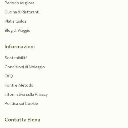
Periodo Migliore
Cucina & Ristoranti
Platis Gialos
Blog di Viaggio
Informazioni
Sostenibilità
Condizioni di Noleggio
FAQ
Fonti e Metodo
Informativa sulla Privacy
Politica sui Cookie
Contatta Elena