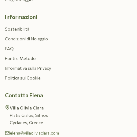
Informazioni
Sostenibilità
Condizioni di Noleggio
FAQ
Fonti e Metodo
Informativa sulla Privacy
Politica sui Cookie
Contatta Elena
Villa Olivia Clara
Platis Gialos, Sifnos
Cyclades, Greece
elena@villaoliviaclara.com