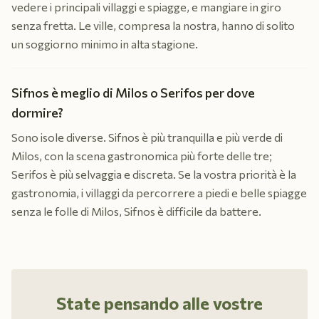
vedere i principali villaggi e spiagge, e mangiare in giro
senza fretta. Le ville, compresa la nostra, hanno di solito
un soggiorno minimo in alta stagione.
Sifnos è meglio di Milos o Serifos per dove
dormire?
Sono isole diverse. Sifnos è più tranquilla e più verde di
Milos, con la scena gastronomica più forte delle tre;
Serifos è più selvaggia e discreta. Se la vostra priorità è la
gastronomia, i villaggi da percorrere a piedi e belle spiagge
senza le folle di Milos, Sifnos è difficile da battere.
State pensando alle vostre