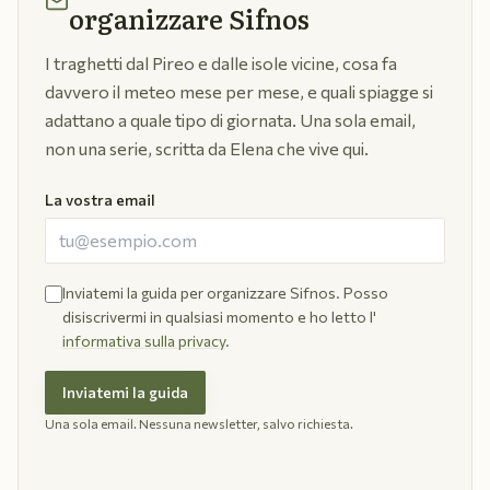
organizzare Sifnos
I traghetti dal Pireo e dalle isole vicine, cosa fa
davvero il meteo mese per mese, e quali spiagge si
adattano a quale tipo di giornata. Una sola email,
non una serie, scritta da Elena che vive qui.
La vostra email
Inviatemi la guida per organizzare Sifnos. Posso
disiscrivermi in qualsiasi momento e ho letto l'
informativa sulla privacy
.
Inviatemi la guida
Una sola email. Nessuna newsletter, salvo richiesta.