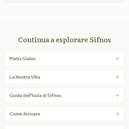
Continua a esplorare Sifnos
Platis Gialos
La Nostra Villa
Guida dell'Isola di Sifnos
Come Arrivare