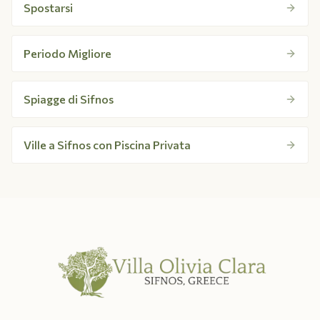
Spostarsi
Periodo Migliore
Spiagge di Sifnos
Ville a Sifnos con Piscina Privata