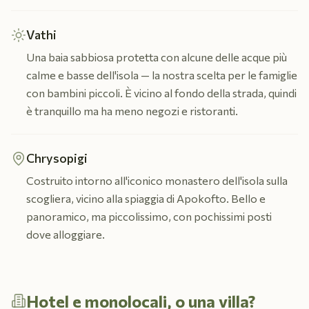
Vathi
Una baia sabbiosa protetta con alcune delle acque più
calme e basse dell'isola — la nostra scelta per le famiglie
con bambini piccoli. È vicino al fondo della strada, quindi
è tranquillo ma ha meno negozi e ristoranti.
Chrysopigi
Costruito intorno all'iconico monastero dell'isola sulla
scogliera, vicino alla spiaggia di Apokofto. Bello e
panoramico, ma piccolissimo, con pochissimi posti
dove alloggiare.
Hotel e monolocali, o una villa?