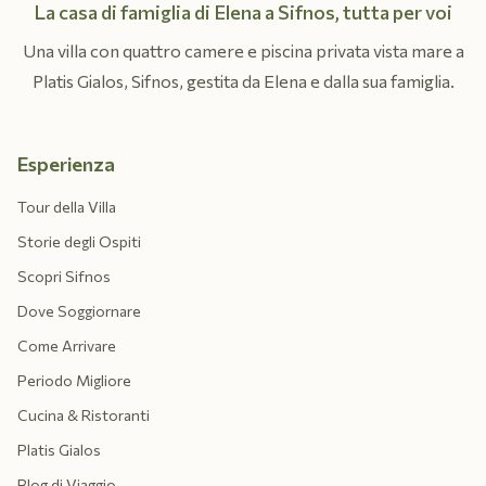
La casa di famiglia di Elena a Sifnos, tutta per voi
Una villa con quattro camere e piscina privata vista mare a
Platis Gialos, Sifnos, gestita da Elena e dalla sua famiglia.
Esperienza
Tour della Villa
Storie degli Ospiti
Scopri Sifnos
Dove Soggiornare
Come Arrivare
Periodo Migliore
Cucina & Ristoranti
Platis Gialos
Blog di Viaggio