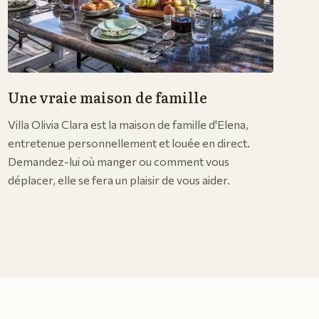
Une vraie maison de famille
Villa Olivia Clara est la maison de famille d'Elena,
entretenue personnellement et louée en direct.
Demandez-lui où manger ou comment vous
déplacer, elle se fera un plaisir de vous aider.