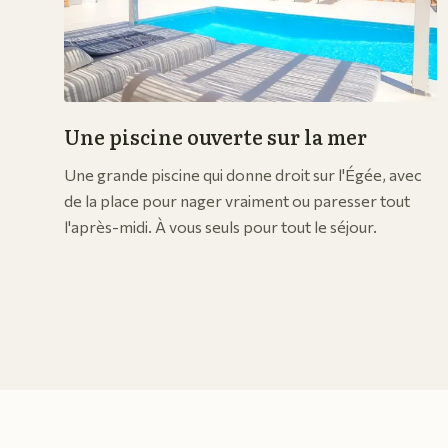
Une piscine ouverte sur la mer
Une grande piscine qui donne droit sur l'Égée, avec
de la place pour nager vraiment ou paresser tout
l'après-midi. À vous seuls pour tout le séjour.