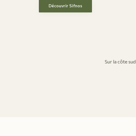
Découvrir Sifnos
Sur la côte sud