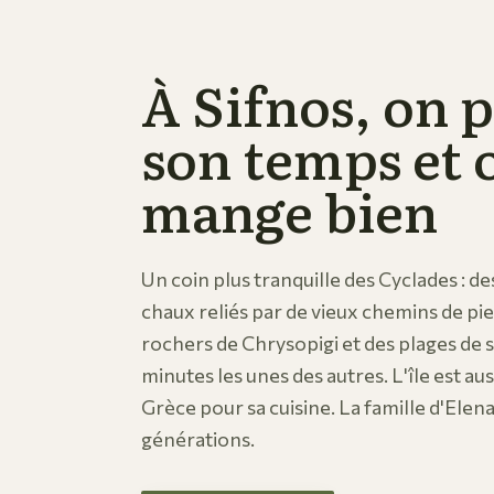
À Sifnos, on 
son temps et 
mange bien
Un coin plus tranquille des Cyclades : des
chaux reliés par de vieux chemins de pie
rochers de Chrysopigi et des plages de 
minutes les unes des autres. L'île est au
Grèce pour sa cuisine. La famille d'Elena
générations.