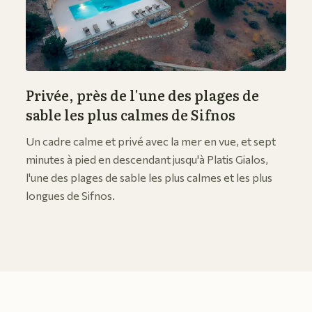
Privée, près de l'une des plages de
sable les plus calmes de Sifnos
Un cadre calme et privé avec la mer en vue, et sept
minutes à pied en descendant jusqu'à Platis Gialos,
l'une des plages de sable les plus calmes et les plus
longues de Sifnos.