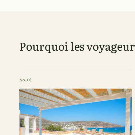
Pourquoi les voyageurs
No. 01