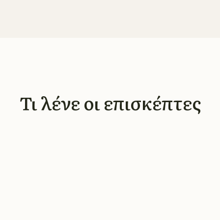
Τι λένε οι επισκέπτες