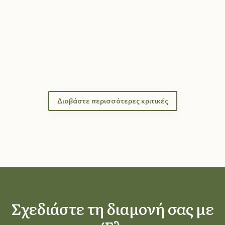
Διαβάστε περισσότερες κριτικές
Σχεδιάστε τη διαμονή σας με