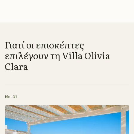
Γιατί οι επισκέπτες
επιλέγουν τη Villa Olivia
Clara
No. 01