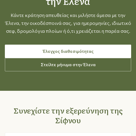
την Έλενα
Κάντε κράτηση απευθείας και μιλήστε άμεσα με την
Έλενα, την οικοδέσποινά σας, για ημερομηνίες, ιδιωτικό
σεφ, δρομολόγια πλοίων ή ό,τι χρειάζεται η παρέα σας.
Έλεγχος διαθεσιμότητας
Στείλτε μήνυμα στην Έλενα
Συνεχίστε την εξερεύνηση της
Σίφνου