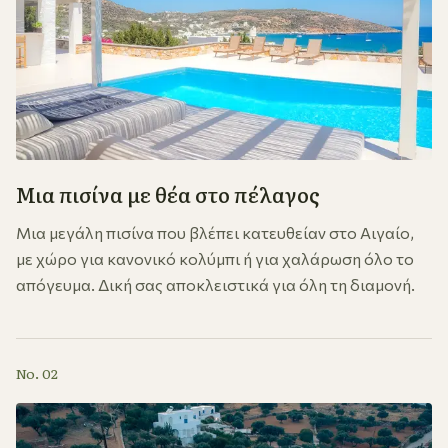
Μια πισίνα με θέα στο πέλαγος
Μια μεγάλη πισίνα που βλέπει κατευθείαν στο Αιγαίο,
με χώρο για κανονικό κολύμπι ή για χαλάρωση όλο το
απόγευμα. Δική σας αποκλειστικά για όλη τη διαμονή.
No. 02