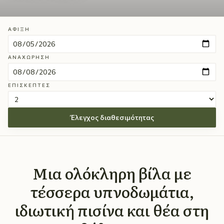
ΆΦΙΞΗ
ΑΝΑΧΏΡΗΣΗ
ΕΠΙΣΚΈΠΤΕΣ
Έλεγχος διαθεσιμότητας
Μια ολόκληρη βίλα με
τέσσερα υπνοδωμάτια,
ιδιωτική πισίνα και θέα στη