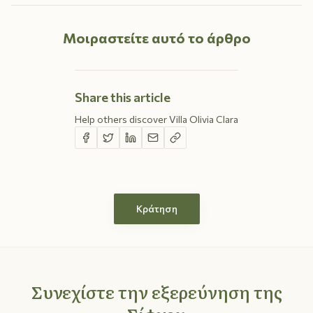
Μοιραστείτε αυτό το άρθρο
Share this article
Help others discover Villa Olivia Clara
Κράτηση
Συνεχίστε την εξερεύνηση της