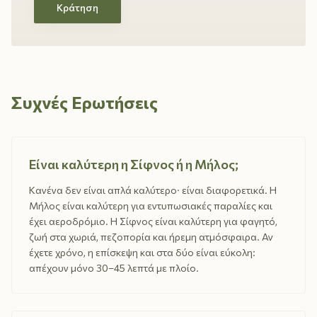
Κράτηση
Συχνές Ερωτήσεις
Είναι καλύτερη η Σίφνος ή η Μήλος;
Κανένα δεν είναι απλά καλύτερο· είναι διαφορετικά. Η
Μήλος είναι καλύτερη για εντυπωσιακές παραλίες και
έχει αεροδρόμιο. Η Σίφνος είναι καλύτερη για φαγητό,
ζωή στα χωριά, πεζοπορία και ήρεμη ατμόσφαιρα. Αν
έχετε χρόνο, η επίσκεψη και στα δύο είναι εύκολη:
απέχουν μόνο 30–45 λεπτά με πλοίο.