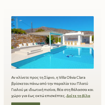
Αν κλίνετε προς τη Σίφνο, η Villa Olivia Clara
βρίσκεται πάνω από την παραλία του Πλατύ
Γιαλού με ιδιωτική πισίνα, θέα στη θάλασσα και
χώρο για έως οκτώ επισκέπτες.
Δείτε τη βίλα