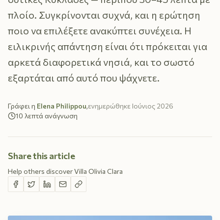
πλοίο. Συγκρίνονται συχνά, και η ερώτηση
ποιο να επιλέξετε ανακύπτει συνέχεια. Η
ειλικρινής απάντηση είναι ότι πρόκειται για
αρκετά διαφορετικά νησιά, και το σωστό
εξαρτάται από αυτό που ψάχνετε.
Γράφει η
Elena Philippou
,
ενημερώθηκε
Ιούνιος 2026
10
λεπτά ανάγνωση
Share this article
Help others discover Villa Olivia Clara