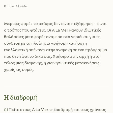
Photos: A La Mer
Μερικές φορές το σκάφος δεν είναι η εξόρμηση — είναι
ο τρόπος που φτάνεις. Οι A La Mer κάνουν ιδιωτικές
θαλάσσιες μεταφορές ανάμεσα στα νησιά και για τη
σύνδεση με τα πλοία, μια γρήγορη και ήσυχη
εναλλακτική απέναντι στην αναμονή σε ένα πρόγραμμα
που δεν είναι το δικό σας. Χρήσιμο στην αρχή ή στο
τέλος μιας διαμονής, ή για νησιωτικές μετακινήσεις
χωρίς τις ουρές.
Η διαδρομή
01
Πείτε στους A La Mer τη διαδρομή και τους χρόνους