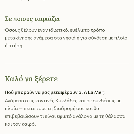
Σε ποιους ταιριάζει
Όσους θέλουν έναν ιδιωτικό, ευέλικτο τρόπο
μετακίνησης ανάμεσα στα νησιά ή για σύνδεση με πλοίο
ή πτήση.
Καλό να ξέρετε
Πού μπορούν να μας μεταφέρουν οι A La Mer;
Ανάμεσα στις κοντινές Κυκλάδες και σε συνδέσεις με
πλοία — πείτε τους τη διαδρομή σας και θα
επιβεβαιώσουν τι είναι εφικτό ανάλογα με τη θάλασσα
και τον καιρό.